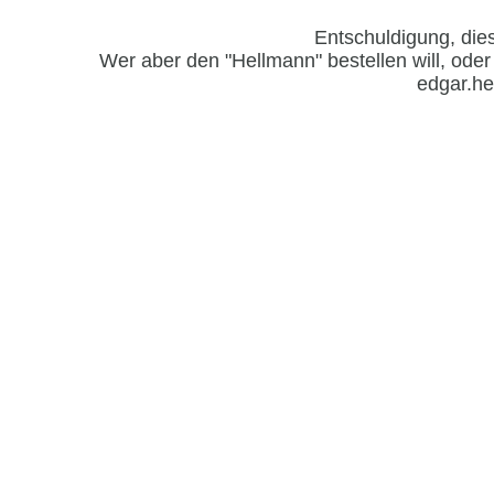
Entschuldigung, dies
Wer aber den "Hellmann" bestellen will, oder
edgar.he